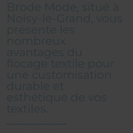
Brode Mode, situé à
Noisy-le-Grand, vous
présente les
nombreux
avantages du
flocage textile pour
une customisation
durable et
esthétique de vos
textiles.