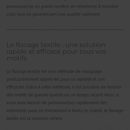
personnaliser un grand nombre de vêtements à moindre
coût, tout en garantissant une qualité optimale.
Le flocage textile : une solution
rapide et efficace pour tous vos
motifs
Le flocage textile est une méthode de marquage
particulièrement appréciée pour sa rapidité et son
efficacité. Grâce à cette méthode, il est possible de réaliser
des motifs de grande qualité en un temps record. Ainsi, si
vous avez besoin de personnaliser rapidement des
vêtements pour un événement à Noisy-le-Grand, le flocage
textile est la solution idéale.