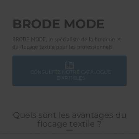
BRODE MODE
BRODE MODE, le spécialiste de la broderie et
du flocage textile pour les professionnels
CONSULTEZ NOTRE CATALOGUE
D'ARTICLES
Quels sont les avantages du
flocage textile ?