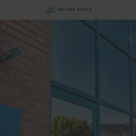
BRODE MODE