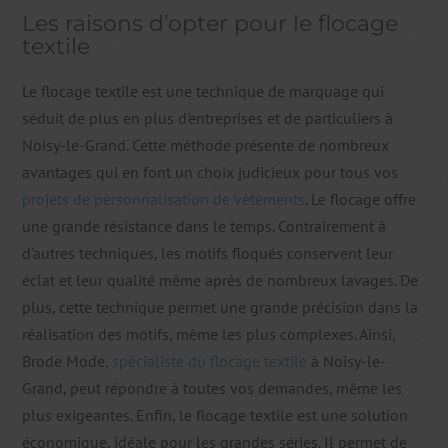
Les raisons d’opter pour le flocage
textile
Le flocage textile est une technique de marquage qui
séduit de plus en plus d'entreprises et de particuliers à
Noisy-le-Grand. Cette méthode présente de nombreux
avantages qui en font un choix judicieux pour tous vos
projets de personnalisation de vêtements
. Le flocage offre
une grande résistance dans le temps. Contrairement à
d'autres techniques, les motifs floqués conservent leur
éclat et leur qualité même après de nombreux lavages. De
plus, cette technique permet une grande précision dans la
réalisation des motifs, même les plus complexes. Ainsi,
Brode Mode,
spécialiste du flocage textile
à Noisy-le-
Grand, peut répondre à toutes vos demandes, même les
plus exigeantes. Enfin, le flocage textile est une solution
économique, idéale pour les grandes séries. Il permet de